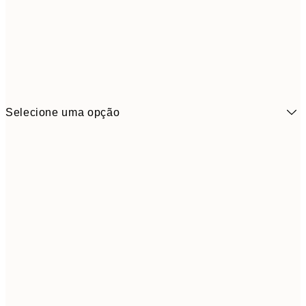
Selecione uma opção