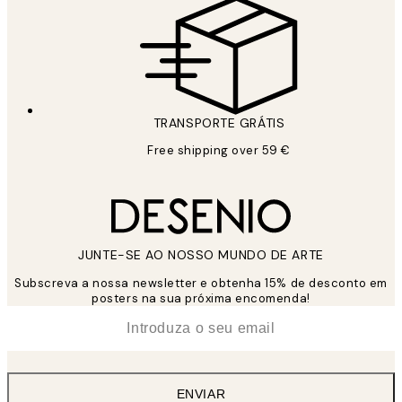
TRANSPORTE GRÁTIS
Free shipping over 59 €
JUNTE-SE AO NOSSO MUNDO DE ARTE
Subscreva a nossa newsletter e obtenha 15% de desconto em
posters na sua próxima encomenda!
*
Email
ENVIAR