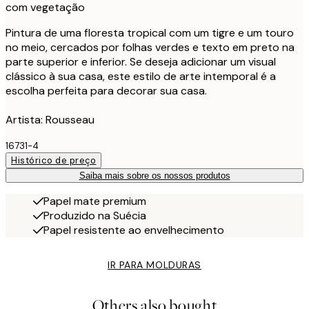
com vegetação
Pintura de uma floresta tropical com um tigre e um touro
no meio, cercados por folhas verdes e texto em preto na
parte superior e inferior. Se deseja adicionar um visual
clássico à sua casa, este estilo de arte intemporal é a
escolha perfeita para decorar sua casa.
Artista: Rousseau
16731-4
Histórico de preço
Saiba mais sobre os nossos produtos
Papel mate premium
Produzido na Suécia
Papel resistente ao envelhecimento
IR PARA MOLDURAS
Others also bought