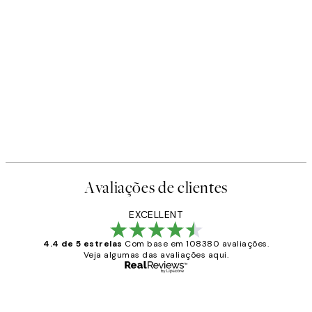
Avaliações de clientes
EXCELLENT
4.4 de 5 estrelas
Com base em 108380 avaliações.
Veja algumas das avaliações aqui.
Comprador verificado
Avaliações