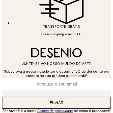
TRANSPORTE GRÁTIS
Free shipping over 59 €
JUNTE-SE AO NOSSO MUNDO DE ARTE
Subscreva a nossa newsletter e obtenha 15% de desconto em
posters na sua próxima encomenda!
*
Email
ENVIAR
Por favor leia a nossa
Política de privacidade
de como é processada