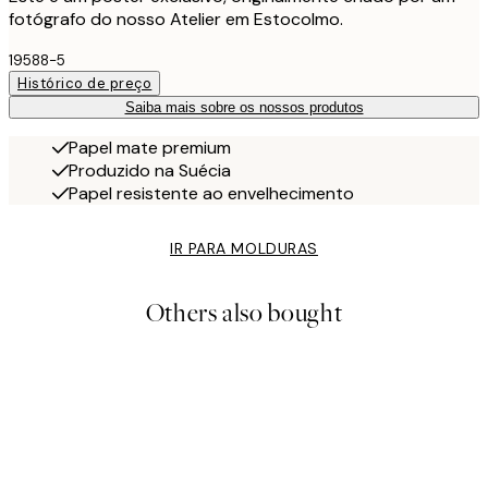
fotógrafo do nosso Atelier em Estocolmo.
19588-5
Histórico de preço
Saiba mais sobre os nossos produtos
Papel mate premium
Produzido na Suécia
Papel resistente ao envelhecimento
IR PARA MOLDURAS
Others also bought