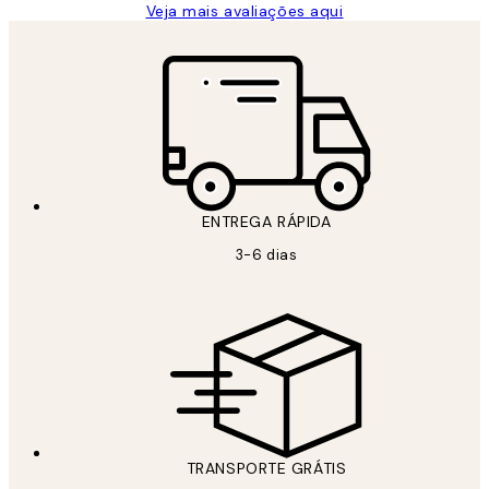
Veja mais avaliações aqui
ENTREGA RÁPIDA
3-6 dias
TRANSPORTE GRÁTIS