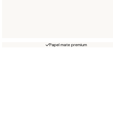
Papel mate premium