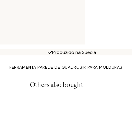
Produzido na Suécia
FERRAMENTA PAREDE DE QUADROS
IR PARA MOLDURAS
Others also bought