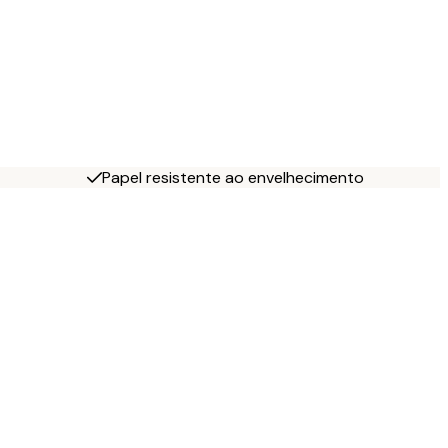
Papel resistente ao envelhecimento