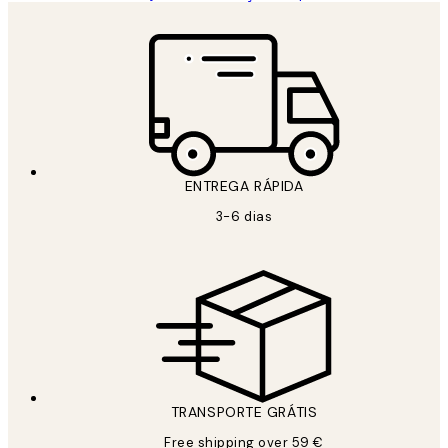
ENTREGA RÁPIDA
3-6 dias
TRANSPORTE GRÁTIS
Free shipping over 59 €