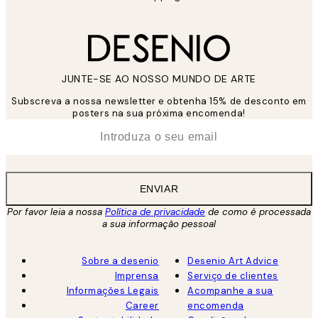
JUNTE-SE AO NOSSO MUNDO DE ARTE
Subscreva a nossa newsletter e obtenha 15% de desconto em
posters na sua próxima encomenda!
*
Email
ENVIAR
Por favor leia a nossa
Política de privacidade
de como é processada
a sua informação pessoal
Sobre a desenio
Desenio Art Advice
Imprensa
Serviço de clientes
Informações Legais
Acompanhe a sua
Career
encomenda