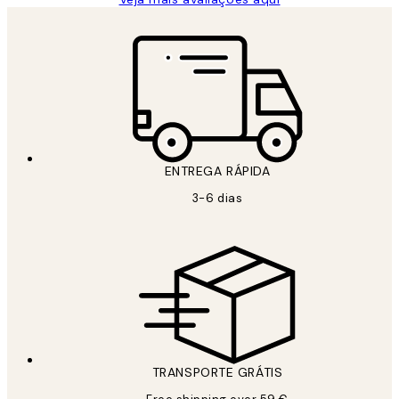
ENTREGA RÁPIDA
3-6 dias
TRANSPORTE GRÁTIS