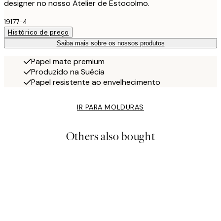
designer no nosso Atelier de Estocolmo.
19177-4
Histórico de preço
Saiba mais sobre os nossos produtos
Papel mate premium
Produzido na Suécia
Papel resistente ao envelhecimento
IR PARA MOLDURAS
Others also bought