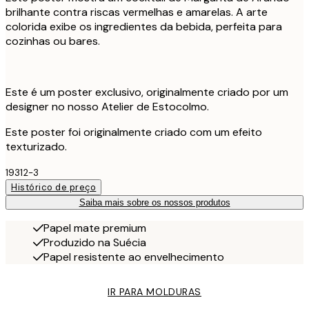
brilhante contra riscas vermelhas e amarelas. A arte
colorida exibe os ingredientes da bebida, perfeita para
cozinhas ou bares.
Este é um poster exclusivo, originalmente criado por um
designer no nosso Atelier de Estocolmo.
Este poster foi originalmente criado com um efeito
texturizado.
19312-3
Histórico de preço
Saiba mais sobre os nossos produtos
Papel mate premium
Produzido na Suécia
Papel resistente ao envelhecimento
IR PARA MOLDURAS