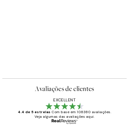
Avaliações de clientes
EXCELLENT
4.4 de 5 estrelas
Com base em 108380 avaliações.
Veja algumas das avaliações aqui.