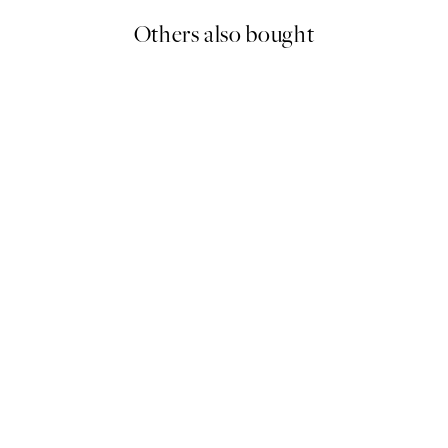
Others also bought