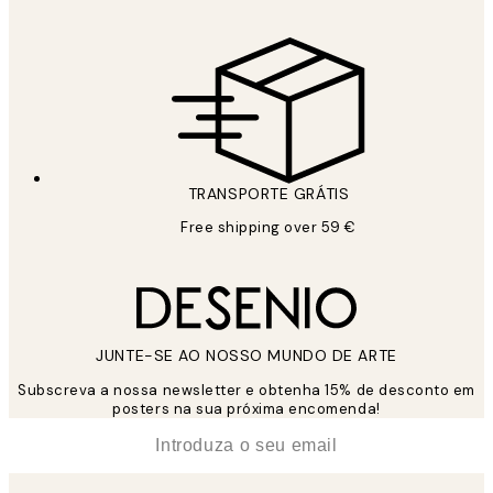
TRANSPORTE GRÁTIS
Free shipping over 59 €
JUNTE-SE AO NOSSO MUNDO DE ARTE
Subscreva a nossa newsletter e obtenha 15% de desconto em
posters na sua próxima encomenda!
*
Email