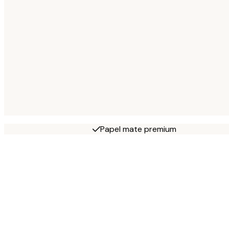
Papel mate premium