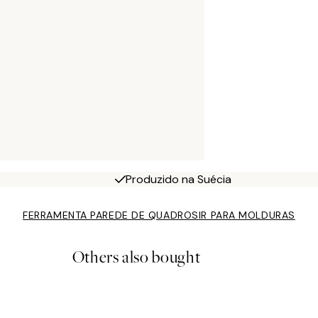
Produzido na Suécia
FERRAMENTA PAREDE DE QUADROS
IR PARA MOLDURAS
Others also bought