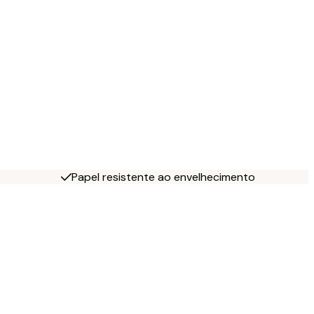
Papel resistente ao envelhecimento