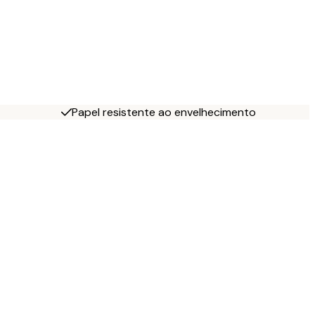
Papel resistente ao envelhecimento