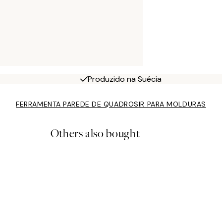
Produzido na Suécia
FERRAMENTA PAREDE DE QUADROS
IR PARA MOLDURAS
Others also bought