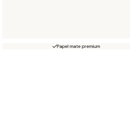
Papel mate premium