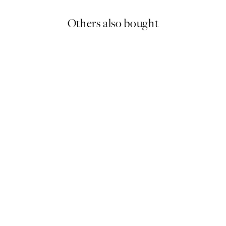
Others also bought