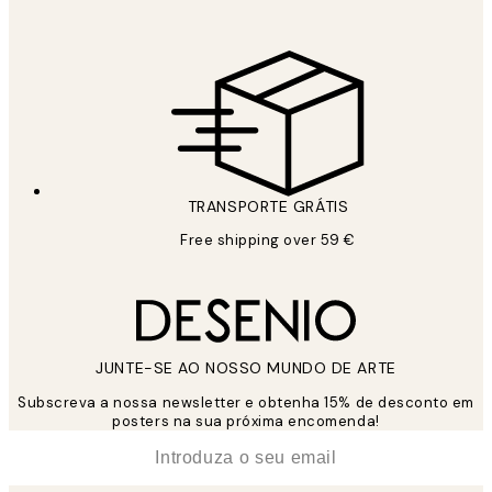
TRANSPORTE GRÁTIS
Free shipping over 59 €
JUNTE-SE AO NOSSO MUNDO DE ARTE
Subscreva a nossa newsletter e obtenha 15% de desconto em
posters na sua próxima encomenda!
*
Email