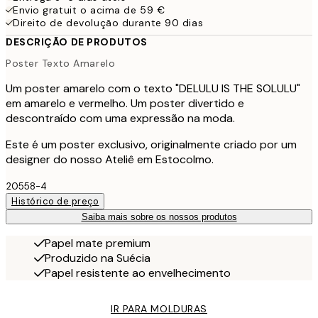
Envio gratuit o acima de 59 €
Direito de devolução durante 90 dias
DESCRIÇÃO DE PRODUTOS
Poster Texto Amarelo
Um poster amarelo com o texto "DELULU IS THE SOLULU"
em amarelo e vermelho. Um poster divertido e
descontraído com uma expressão na moda.
Este é um poster exclusivo, originalmente criado por um
designer do nosso Ateliê em Estocolmo.
20558-4
Histórico de preço
Saiba mais sobre os nossos produtos
Papel mate premium
Produzido na Suécia
Papel resistente ao envelhecimento
IR PARA MOLDURAS