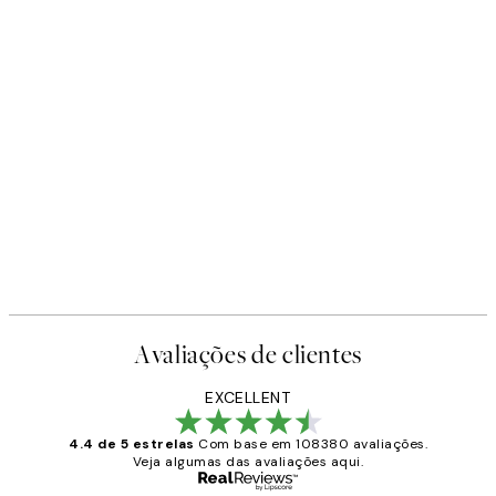
Avaliações de clientes
EXCELLENT
4.4 de 5 estrelas
Com base em 108380 avaliações.
Veja algumas das avaliações aqui.