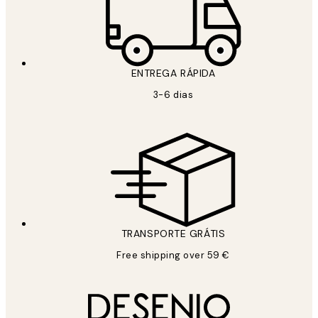
ENTREGA RÁPIDA
3-6 dias
TRANSPORTE GRÁTIS
Free shipping over 59 €