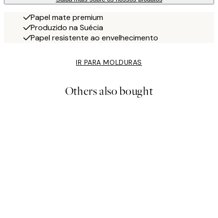
Papel mate premium
Produzido na Suécia
Papel resistente ao envelhecimento
IR PARA MOLDURAS
Others also bought