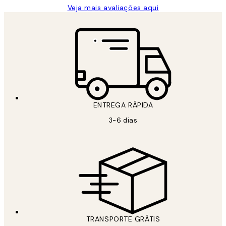
Veja mais avaliações aqui
ENTREGA RÁPIDA
3-6 dias
TRANSPORTE GRÁTIS