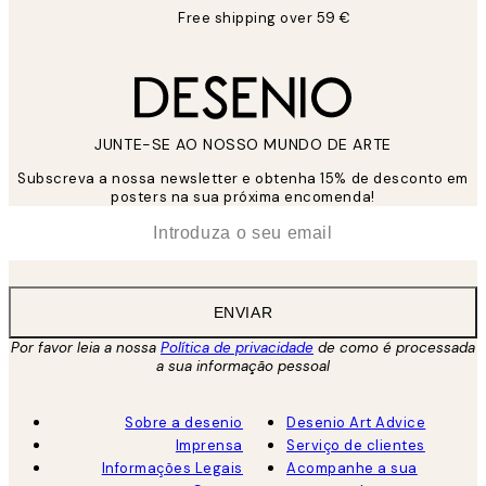
Free shipping over 59 €
JUNTE-SE AO NOSSO MUNDO DE ARTE
Subscreva a nossa newsletter e obtenha 15% de desconto em
posters na sua próxima encomenda!
*
Email
ENVIAR
Por favor leia a nossa
Política de privacidade
de como é processada
a sua informação pessoal
Sobre a desenio
Desenio Art Advice
Imprensa
Serviço de clientes
Informações Legais
Acompanhe a sua