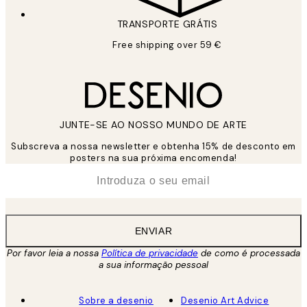
TRANSPORTE GRÁTIS
Free shipping over 59 €
JUNTE-SE AO NOSSO MUNDO DE ARTE
Subscreva a nossa newsletter e obtenha 15% de desconto em
posters na sua próxima encomenda!
*
Email
ENVIAR
Por favor leia a nossa
Política de privacidade
de como é processada
a sua informação pessoal
Sobre a desenio
Desenio Art Advice