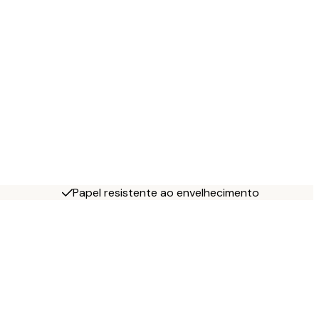
Papel resistente ao envelhecimento