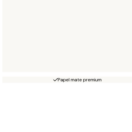
Papel mate premium