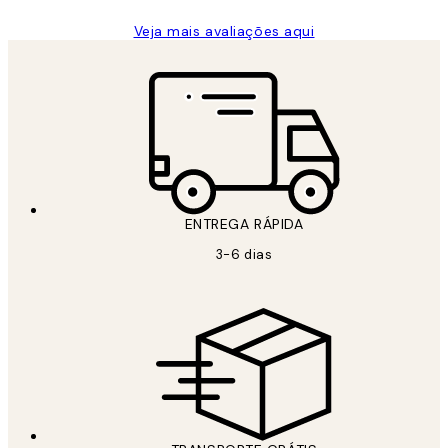
Veja mais avaliações aqui
ENTREGA RÁPIDA
3-6 dias