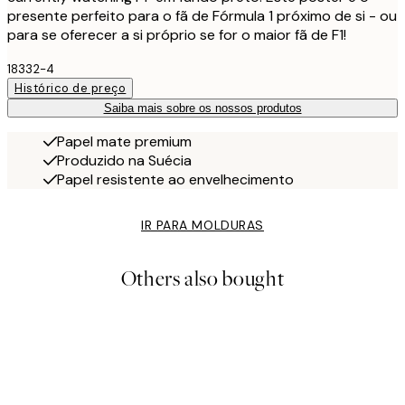
presente perfeito para o fã de Fórmula 1 próximo de si - ou
para se oferecer a si próprio se for o maior fã de F1!
18332-4
Histórico de preço
Saiba mais sobre os nossos produtos
Papel mate premium
Produzido na Suécia
Papel resistente ao envelhecimento
IR PARA MOLDURAS
Others also bought