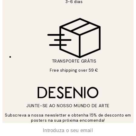
3-6 dias
TRANSPORTE GRÁTIS
Free shipping over 59 €
JUNTE-SE AO NOSSO MUNDO DE ARTE
Subscreva a nossa newsletter e obtenha 15% de desconto em
posters na sua próxima encomenda!
*
Email