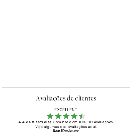
Avaliações de clientes
EXCELLENT
4.4 de 5 estrelas
Com base em 108380 avaliações.
Veja algumas das avaliações aqui.