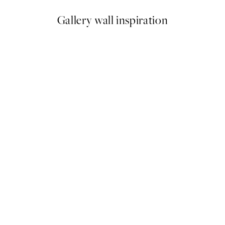
Gallery wall inspiration