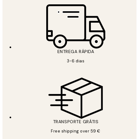
ENTREGA RÁPIDA
3-6 dias
TRANSPORTE GRÁTIS
Free shipping over 59 €