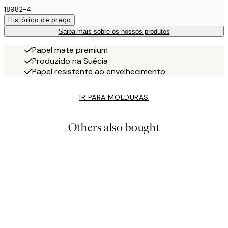
18982-4
Histórico de preço
Saiba mais sobre os nossos produtos
Papel mate premium
Produzido na Suécia
Papel resistente ao envelhecimento
IR PARA MOLDURAS
Others also bought