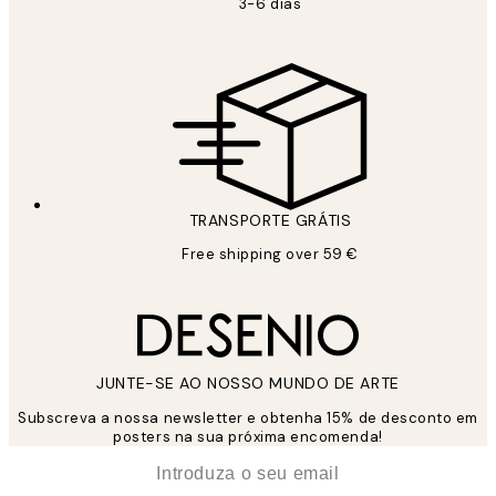
3-6 dias
TRANSPORTE GRÁTIS
Free shipping over 59 €
JUNTE-SE AO NOSSO MUNDO DE ARTE
Subscreva a nossa newsletter e obtenha 15% de desconto em
posters na sua próxima encomenda!
*
Email