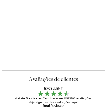
Avaliações de clientes
EXCELLENT
4.4 de 5 estrelas
Com base em 108380 avaliações.
Veja algumas das avaliações aqui.