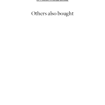
Others also bought