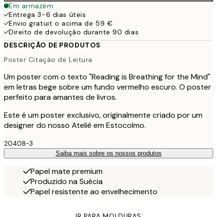
Em armazém
Entrega 3-6 dias úteis
Envio gratuit o acima de 59 €
Direito de devolução durante 90 dias
DESCRIÇÃO DE PRODUTOS
Poster Citação de Leitura
Um poster com o texto "Reading is Breathing for the Mind"
em letras bege sobre um fundo vermelho escuro. O poster
perfeito para amantes de livros.
Este é um poster exclusivo, originalmente criado por um
designer do nosso Ateliê em Estocolmo.
20408-3
Saiba mais sobre os nossos produtos
Papel mate premium
Produzido na Suécia
Papel resistente ao envelhecimento
IR PARA MOLDURAS