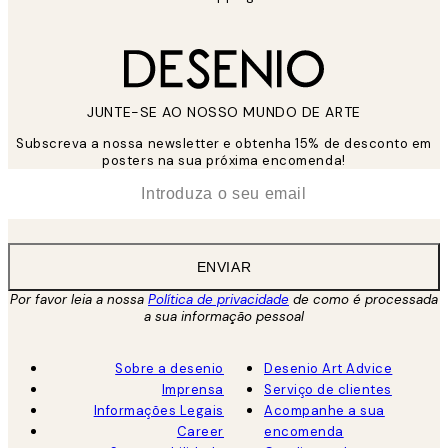
JUNTE-SE AO NOSSO MUNDO DE ARTE
Subscreva a nossa newsletter e obtenha 15% de desconto em
posters na sua próxima encomenda!
*
Email
ENVIAR
Por favor leia a nossa
Política de privacidade
de como é processada
a sua informação pessoal
Sobre a desenio
Desenio Art Advice
Imprensa
Serviço de clientes
Informações Legais
Acompanhe a sua
Career
encomenda