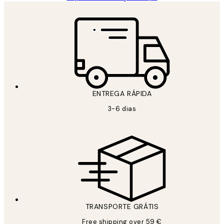
ENTREGA RÁPIDA
3-6 dias
TRANSPORTE GRÁTIS
Free shipping over 59 €