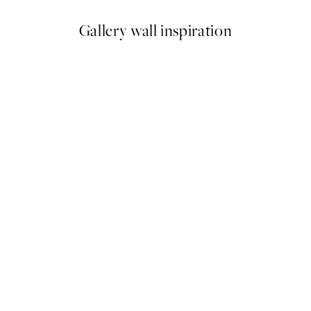
Gallery wall inspiration