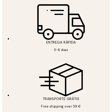
ENTREGA RÁPIDA
3-6 dias
TRANSPORTE GRÁTIS
Free shipping over 59 €