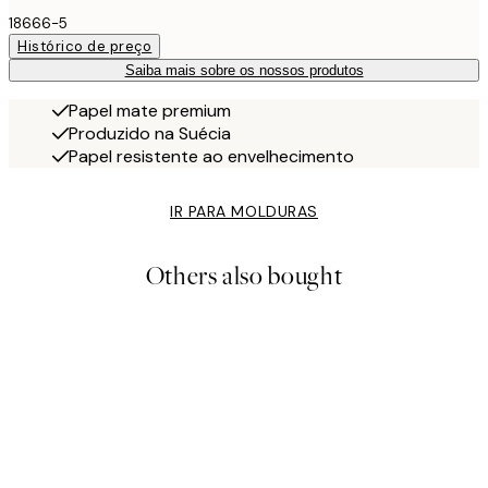
18666-5
Histórico de preço
Saiba mais sobre os nossos produtos
Papel mate premium
Produzido na Suécia
Papel resistente ao envelhecimento
IR PARA MOLDURAS
Others also bought