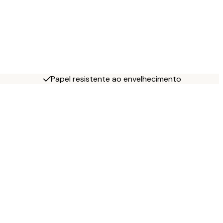
Papel resistente ao envelhecimento