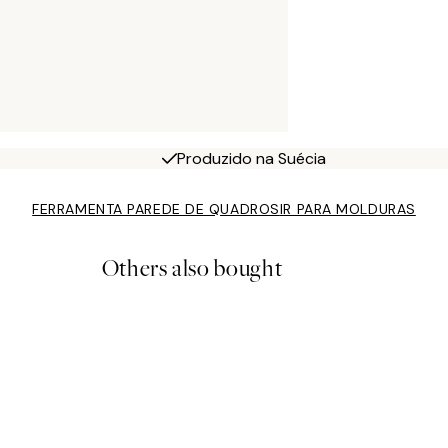
Produzido na Suécia
FERRAMENTA PAREDE DE QUADROS
IR PARA MOLDURAS
Others also bought