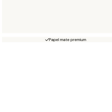
Papel mate premium