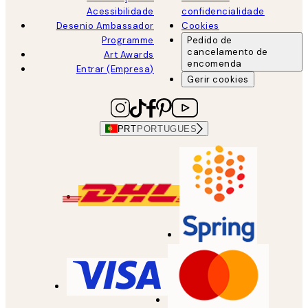
Acessibilidade
confidencialidade
Desenio Ambassador
Cookies
Programme
Pedido de
cancelamento de
Art Awards
encomenda
Entrar (Empresa)
Gerir cookies
PRT
PORTUGUES