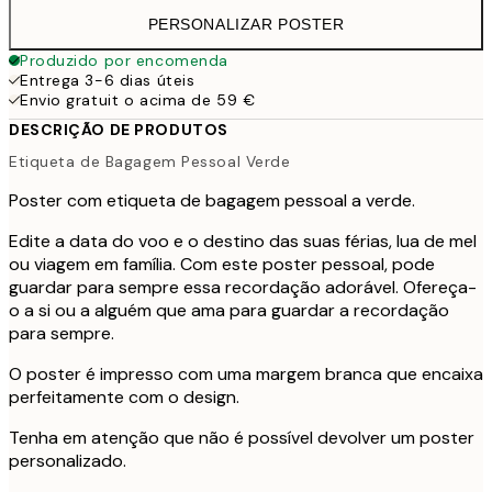
PERSONALIZAR POSTER
Produzido por encomenda
Entrega 3-6 dias úteis
Envio gratuit o acima de 59 €
DESCRIÇÃO DE PRODUTOS
Etiqueta de Bagagem Pessoal Verde
Poster com etiqueta de bagagem pessoal a verde.
Edite a data do voo e o destino das suas férias, lua de mel
ou viagem em família. Com este poster pessoal, pode
guardar para sempre essa recordação adorável. Ofereça-
o a si ou a alguém que ama para guardar a recordação
para sempre.
O poster é impresso com uma margem branca que encaixa
perfeitamente com o design.
Tenha em atenção que não é possível devolver um poster
personalizado.