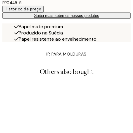
PP0445-5
Histórico de preço
Saiba mais sobre os nossos produtos
Papel mate premium
Produzido na Suécia
Papel resistente ao envelhecimento
IR PARA MOLDURAS
Others also bought