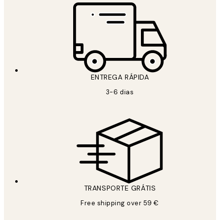
ENTREGA RÁPIDA
3-6 dias
TRANSPORTE GRÁTIS
Free shipping over 59 €