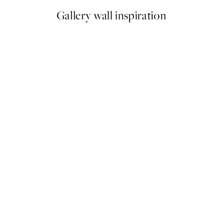
Gallery wall inspiration