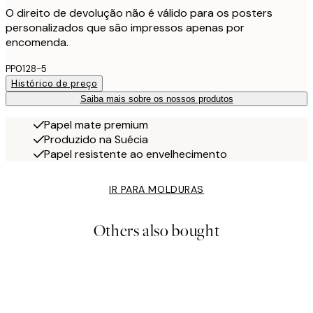
O direito de devolução não é válido para os posters
personalizados que são impressos apenas por
encomenda.
PP0128-5
Histórico de preço
Saiba mais sobre os nossos produtos
Papel mate premium
Produzido na Suécia
Papel resistente ao envelhecimento
IR PARA MOLDURAS
Others also bought