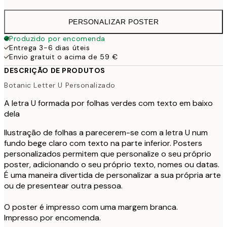
PERSONALIZAR POSTER
Produzido por encomenda
Entrega 3-6 dias úteis
Envio gratuit o acima de 59 €
DESCRIÇÃO DE PRODUTOS
Botanic Letter U Personalizado
A letra U formada por folhas verdes com texto em baixo
dela
Ilustração de folhas a parecerem-se com a letra U num
fundo bege claro com texto na parte inferior. Posters
personalizados permitem que personalize o seu próprio
poster, adicionando o seu próprio texto, nomes ou datas.
É uma maneira divertida de personalizar a sua própria arte
ou de presentear outra pessoa.
O poster é impresso com uma margem branca.
Impresso por encomenda.