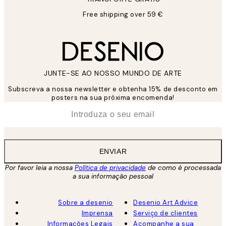
Free shipping over 59 €
JUNTE-SE AO NOSSO MUNDO DE ARTE
Subscreva a nossa newsletter e obtenha 15% de desconto em
posters na sua próxima encomenda!
*
Email
ENVIAR
Por favor leia a nossa
Política de privacidade
de como é processada
a sua informação pessoal
Sobre a desenio
Desenio Art Advice
Imprensa
Serviço de clientes
Informações Legais
Acompanhe a sua