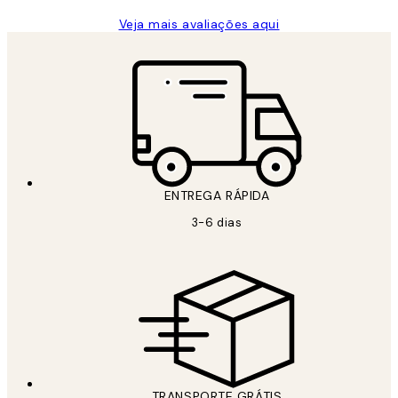
Veja mais avaliações aqui
ENTREGA RÁPIDA
3-6 dias
TRANSPORTE GRÁTIS