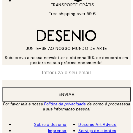
TRANSPORTE GRÁTIS
Free shipping over 59 €
JUNTE-SE AO NOSSO MUNDO DE ARTE
Subscreva a nossa newsletter e obtenha 15% de desconto em
posters na sua próxima encomenda!
*
Email
ENVIAR
Por favor leia a nossa
Política de privacidade
de como é processada
a sua informação pessoal
Sobre a desenio
Desenio Art Advice
Imprensa
Serviço de clientes