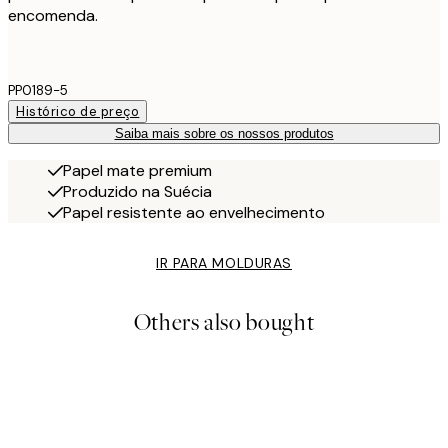
encomenda.
PP0189-5
Histórico de preço
Saiba mais sobre os nossos produtos
Papel mate premium
Produzido na Suécia
Papel resistente ao envelhecimento
IR PARA MOLDURAS
Others also bought