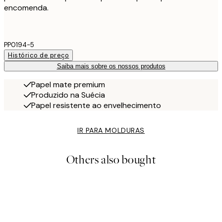
encomenda.
PP0194-5
Histórico de preço
Saiba mais sobre os nossos produtos
Papel mate premium
Produzido na Suécia
Papel resistente ao envelhecimento
IR PARA MOLDURAS
Others also bought