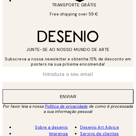
TRANSPORTE GRÁTIS
Free shipping over 59 €
JUNTE-SE AO NOSSO MUNDO DE ARTE
Subscreva a nossa newsletter e obtenha 15% de desconto em
posters na sua próxima encomenda!
*
Email
ENVIAR
Por favor leia a nossa
Política de privacidade
de como é processada
a sua informação pessoal
Sobre a desenio
Desenio Art Advice
Imprensa
Serviço de clientes