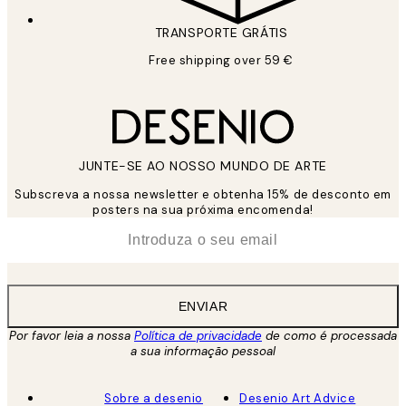
TRANSPORTE GRÁTIS
Free shipping over 59 €
JUNTE-SE AO NOSSO MUNDO DE ARTE
Subscreva a nossa newsletter e obtenha 15% de desconto em
posters na sua próxima encomenda!
*
Email
ENVIAR
Por favor leia a nossa
Política de privacidade
de como é processada
a sua informação pessoal
Sobre a desenio
Desenio Art Advice