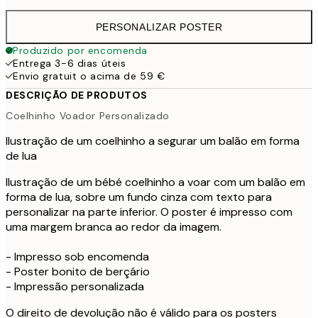
PERSONALIZAR POSTER
Produzido por encomenda
Entrega 3-6 dias úteis
Envio gratuit o acima de 59 €
DESCRIÇÃO DE PRODUTOS
Coelhinho Voador Personalizado
Ilustração de um coelhinho a segurar um balão em forma
de lua
Ilustração de um bébé coelhinho a voar com um balão em
forma de lua, sobre um fundo cinza com texto para
personalizar na parte inferior. O poster é impresso com
uma margem branca ao redor da imagem.
- Impresso sob encomenda
- Poster bonito de berçário
- Impressão personalizada
O direito de devolução não é válido para os posters