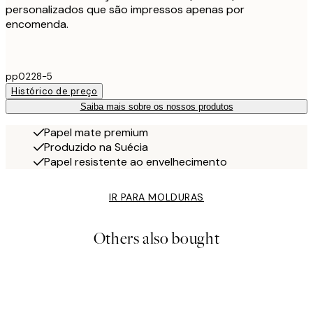
personalizados que são impressos apenas por
encomenda.
pp0228-5
Histórico de preço
Saiba mais sobre os nossos produtos
Papel mate premium
Produzido na Suécia
Papel resistente ao envelhecimento
IR PARA MOLDURAS
Others also bought