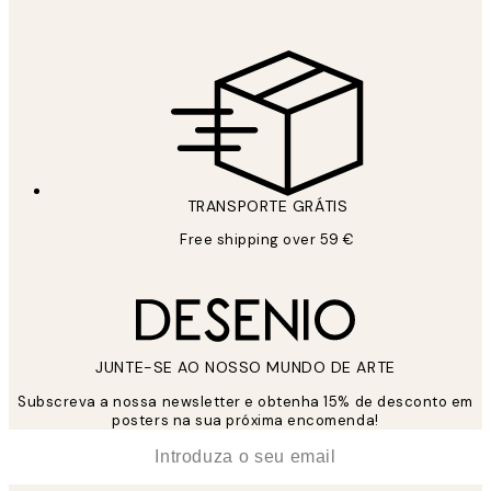
TRANSPORTE GRÁTIS
Free shipping over 59 €
JUNTE-SE AO NOSSO MUNDO DE ARTE
Subscreva a nossa newsletter e obtenha 15% de desconto em
posters na sua próxima encomenda!
*
Email