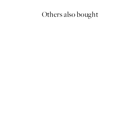
Others also bought