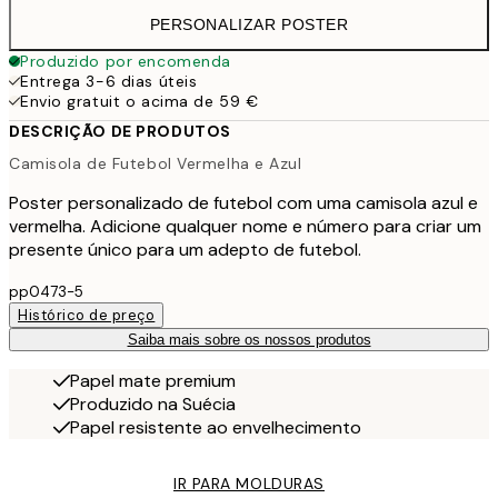
PERSONALIZAR POSTER
Produzido por encomenda
Entrega 3-6 dias úteis
Envio gratuit o acima de 59 €
DESCRIÇÃO DE PRODUTOS
Camisola de Futebol Vermelha e Azul
Poster personalizado de futebol com uma camisola azul e
vermelha. Adicione qualquer nome e número para criar um
presente único para um adepto de futebol.
pp0473-5
Histórico de preço
Saiba mais sobre os nossos produtos
Papel mate premium
Produzido na Suécia
Papel resistente ao envelhecimento
IR PARA MOLDURAS