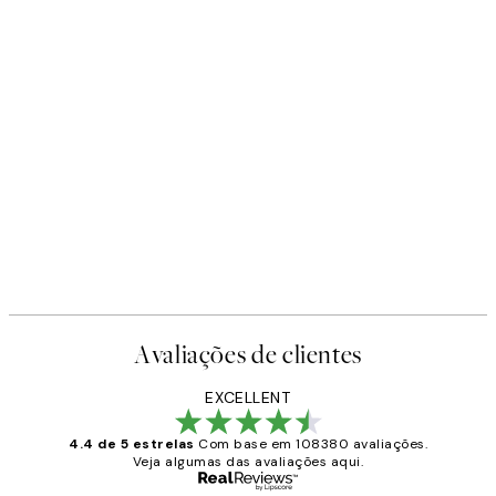
Avaliações de clientes
EXCELLENT
4.4 de 5 estrelas
Com base em 108380 avaliações.
Veja algumas das avaliações aqui.