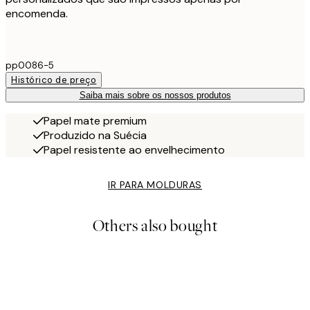
encomenda.
pp0086-5
Histórico de preço
Saiba mais sobre os nossos produtos
Papel mate premium
Produzido na Suécia
Papel resistente ao envelhecimento
IR PARA MOLDURAS
Others also bought