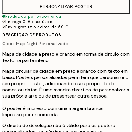
PERSONALIZAR POSTER
Produzido por encomenda
Entrega 3-6 dias úteis
Envio gratuit o acima de 59 €
DESCRIÇÃO DE PRODUTOS
Globe Map Night Personalizado
Mapa da cidade a preto e branco em forma de círculo com
texto na parte inferior
Mapa circular da cidade em preto e branco com texto em
baixo. Posters personalizados permitem que personalize o
seu próprio poster, adicionando o seu próprio texto,
nomes ou datas. É uma maneira divertida de personalizar a
sua própria arte ou de presentear outra pessoa.
O poster é impresso com uma margem branca.
Impresso por encomenda.
O direito de devolução não é válido para os posters
personalizados que são impressos apenas por