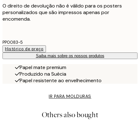
O direito de devolução não é válido para os posters
personalizados que são impressos apenas por
encomenda.
PP0083-5
Histórico de preço
Saiba mais sobre os nossos produtos
Papel mate premium
Produzido na Suécia
Papel resistente ao envelhecimento
IR PARA MOLDURAS
Others also bought