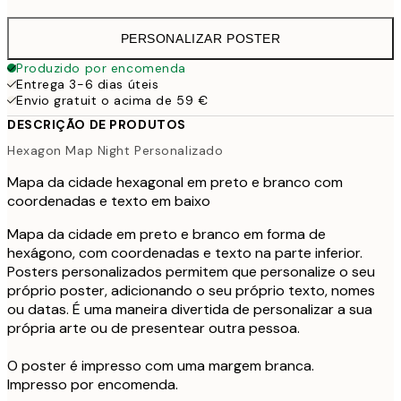
PERSONALIZAR POSTER
Produzido por encomenda
Entrega 3-6 dias úteis
Envio gratuit o acima de 59 €
DESCRIÇÃO DE PRODUTOS
Hexagon Map Night Personalizado
Mapa da cidade hexagonal em preto e branco com
coordenadas e texto em baixo
Mapa da cidade em preto e branco em forma de
hexágono, com coordenadas e texto na parte inferior.
Posters personalizados permitem que personalize o seu
próprio poster, adicionando o seu próprio texto, nomes
ou datas. É uma maneira divertida de personalizar a sua
própria arte ou de presentear outra pessoa.
O poster é impresso com uma margem branca.
Impresso por encomenda.