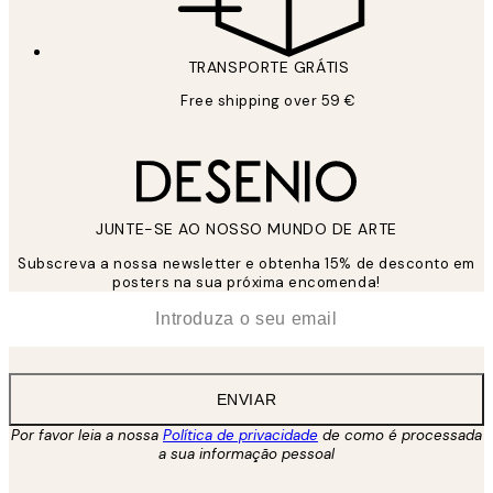
TRANSPORTE GRÁTIS
Free shipping over 59 €
JUNTE-SE AO NOSSO MUNDO DE ARTE
Subscreva a nossa newsletter e obtenha 15% de desconto em
posters na sua próxima encomenda!
*
Email
ENVIAR
Por favor leia a nossa
Política de privacidade
de como é processada
a sua informação pessoal