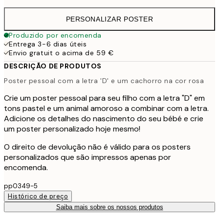
PERSONALIZAR POSTER
Produzido por encomenda
Entrega 3-6 dias úteis
Envio gratuit o acima de 59 €
DESCRIÇÃO DE PRODUTOS
Poster pessoal com a letra 'D' e um cachorro na cor rosa
Crie um poster pessoal para seu filho com a letra "D" em
tons pastel e um animal amoroso a combinar com a letra.
Adicione os detalhes do nascimento do seu bébé e crie
um poster personalizado hoje mesmo!
O direito de devolução não é válido para os posters
personalizados que são impressos apenas por
encomenda.
pp0349-5
Histórico de preço
Saiba mais sobre os nossos produtos