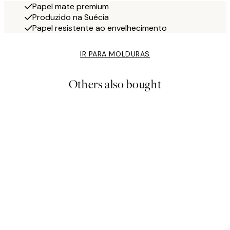
Papel mate premium
Produzido na Suécia
Papel resistente ao envelhecimento
IR PARA MOLDURAS
Others also bought