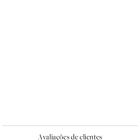
Avaliações de clientes