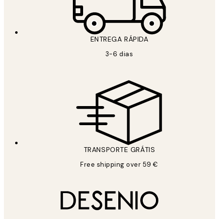
ENTREGA RÁPIDA
3-6 dias
TRANSPORTE GRÁTIS
Free shipping over 59 €