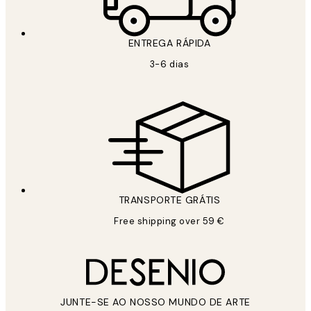
ENTREGA RÁPIDA
3-6 dias
TRANSPORTE GRÁTIS
Free shipping over 59 €
JUNTE-SE AO NOSSO MUNDO DE ARTE