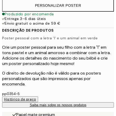
PERSONALIZAR POSTER
Produzido por encomenda
Entrega 3-6 dias úteis
Envio gratuit o acima de 59 €
DESCRIÇÃO DE PRODUTOS
Poster pessoal com a letra 'I' e um animal em verde
Crie um poster pessoal para seu filho com a letra "I" em
tons pastel e um animal amoroso a combinar com a letra.
Adicione os detalhes do nascimento do seu bébé e crie
um poster personalizado hoje mesmo!
O direito de devolução não é válido para os posters
personalizados que são impressos apenas por
encomenda.
pp0354-5
Histórico de preço
Saiba mais sobre os nossos produtos
Papel mate premium