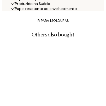
Produzido na Suécia
Papel resistente ao envelhecimento
IR PARA MOLDURAS
Others also bought