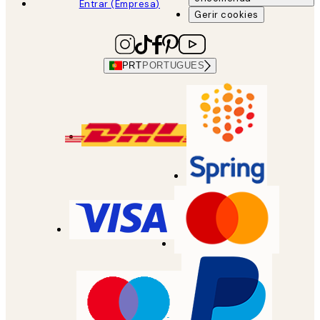
Entrar (Empresa)
Gerir cookies
PRT
PORTUGUES