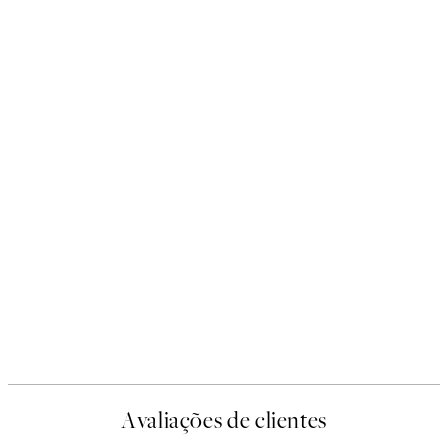
Avaliações de clientes