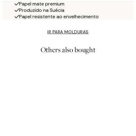
Papel mate premium
Produzido na Suécia
Papel resistente ao envelhecimento
IR PARA MOLDURAS
Others also bought