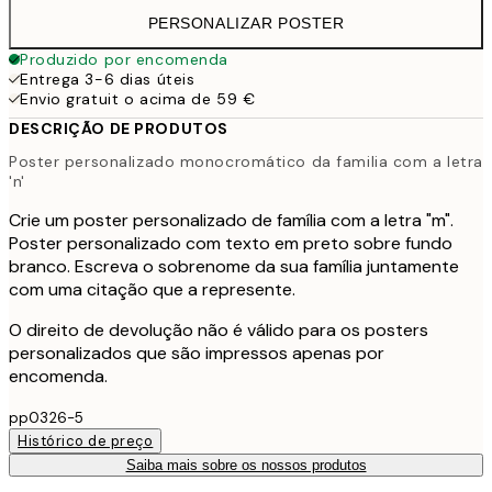
PERSONALIZAR POSTER
Produzido por encomenda
Entrega 3-6 dias úteis
Envio gratuit o acima de 59 €
DESCRIÇÃO DE PRODUTOS
Poster personalizado monocromático da familia com a letra
'n'
Crie um poster personalizado de família com a letra "m".
Poster personalizado com texto em preto sobre fundo
branco. Escreva o sobrenome da sua família juntamente
com uma citação que a represente.
O direito de devolução não é válido para os posters
personalizados que são impressos apenas por
encomenda.
pp0326-5
Histórico de preço
Saiba mais sobre os nossos produtos