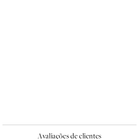
Avaliações de clientes