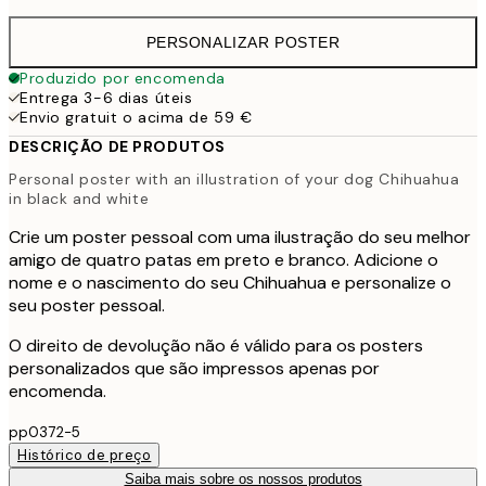
PERSONALIZAR POSTER
Produzido por encomenda
Entrega 3-6 dias úteis
Envio gratuit o acima de 59 €
DESCRIÇÃO DE PRODUTOS
Personal poster with an illustration of your dog Chihuahua
in black and white
Crie um poster pessoal com uma ilustração do seu melhor
amigo de quatro patas em preto e branco. Adicione o
nome e o nascimento do seu Chihuahua e personalize o
seu poster pessoal.
O direito de devolução não é válido para os posters
personalizados que são impressos apenas por
encomenda.
pp0372-5
Histórico de preço
Saiba mais sobre os nossos produtos