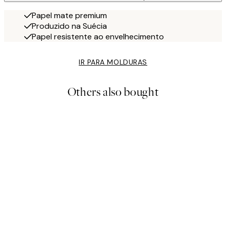
Papel mate premium
Produzido na Suécia
Papel resistente ao envelhecimento
IR PARA MOLDURAS
Others also bought