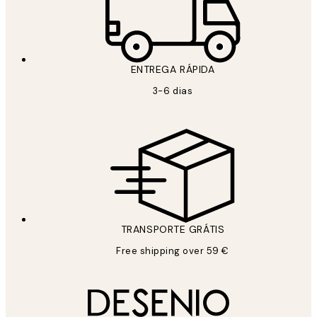
ENTREGA RÁPIDA
3-6 dias
TRANSPORTE GRÁTIS
Free shipping over 59 €