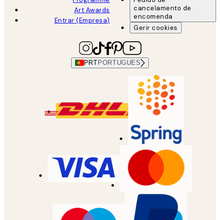
cancelamento de
Art Awards
encomenda
Entrar (Empresa)
Gerir cookies
PRT
PORTUGUES