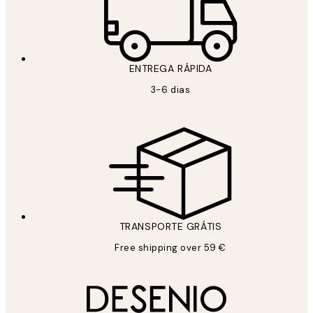
ENTREGA RÁPIDA
3-6 dias
TRANSPORTE GRÁTIS
Free shipping over 59 €