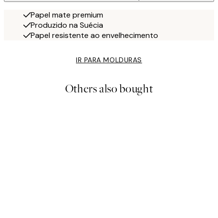
Papel mate premium
Produzido na Suécia
Papel resistente ao envelhecimento
IR PARA MOLDURAS
Others also bought