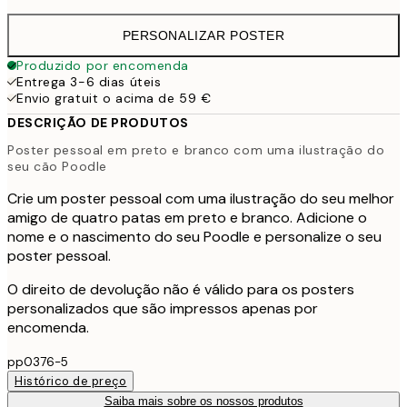
PERSONALIZAR POSTER
Produzido por encomenda
Entrega 3-6 dias úteis
Envio gratuit o acima de 59 €
DESCRIÇÃO DE PRODUTOS
Poster pessoal em preto e branco com uma ilustração do
seu cão Poodle
Crie um poster pessoal com uma ilustração do seu melhor
amigo de quatro patas em preto e branco. Adicione o
nome e o nascimento do seu Poodle e personalize o seu
poster pessoal.
O direito de devolução não é válido para os posters
personalizados que são impressos apenas por
encomenda.
pp0376-5
Histórico de preço
Saiba mais sobre os nossos produtos