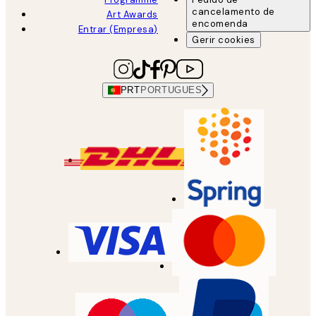
cancelamento de
Art Awards
encomenda
Entrar (Empresa)
Gerir cookies
PRT
PORTUGUES