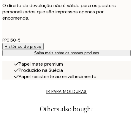
O direito de devolução não é válido para os posters
personalizados que são impressos apenas por
encomenda.
PP0150-5
Histórico de preço
Saiba mais sobre os nossos produtos
Papel mate premium
Produzido na Suécia
Papel resistente ao envelhecimento
IR PARA MOLDURAS
Others also bought