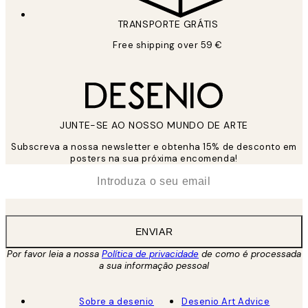
TRANSPORTE GRÁTIS
Free shipping over 59 €
JUNTE-SE AO NOSSO MUNDO DE ARTE
Subscreva a nossa newsletter e obtenha 15% de desconto em
posters na sua próxima encomenda!
*
Email
ENVIAR
Por favor leia a nossa
Política de privacidade
de como é processada
a sua informação pessoal
Sobre a desenio
Desenio Art Advice