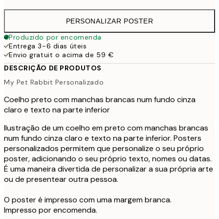
PERSONALIZAR POSTER
Produzido por encomenda
Entrega 3-6 dias úteis
Envio gratuit o acima de 59 €
DESCRIÇÃO DE PRODUTOS
My Pet Rabbit Personalizado
Coelho preto com manchas brancas num fundo cinza
claro e texto na parte inferior
Ilustração de um coelho em preto com manchas brancas
num fundo cinza claro e texto na parte inferior. Posters
personalizados permitem que personalize o seu próprio
poster, adicionando o seu próprio texto, nomes ou datas.
É uma maneira divertida de personalizar a sua própria arte
ou de presentear outra pessoa.
O poster é impresso com uma margem branca.
Impresso por encomenda.