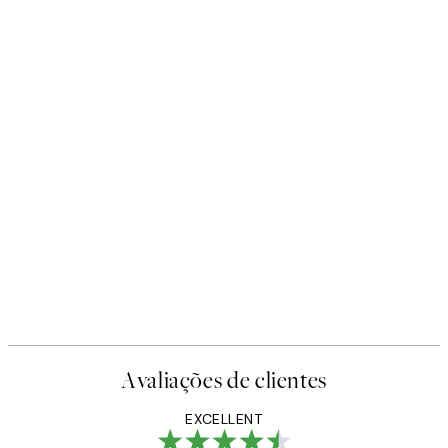
Avaliações de clientes
EXCELLENT