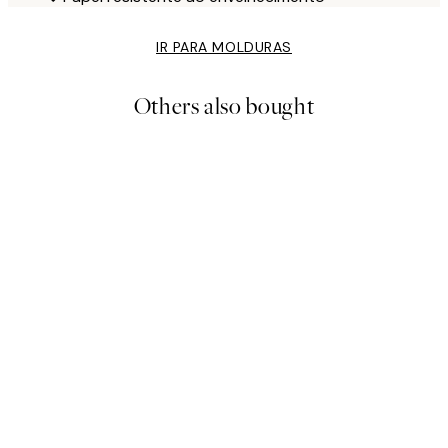
IR PARA MOLDURAS
Others also bought