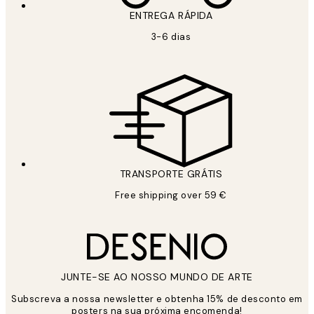
ENTREGA RÁPIDA
3-6 dias
TRANSPORTE GRÁTIS
Free shipping over 59 €
JUNTE-SE AO NOSSO MUNDO DE ARTE
Subscreva a nossa newsletter e obtenha 15% de desconto em
posters na sua próxima encomenda!