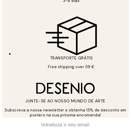
3-6 dias
TRANSPORTE GRÁTIS
Free shipping over 59 €
JUNTE-SE AO NOSSO MUNDO DE ARTE
Subscreva a nossa newsletter e obtenha 15% de desconto em
posters na sua próxima encomenda!
*
Email