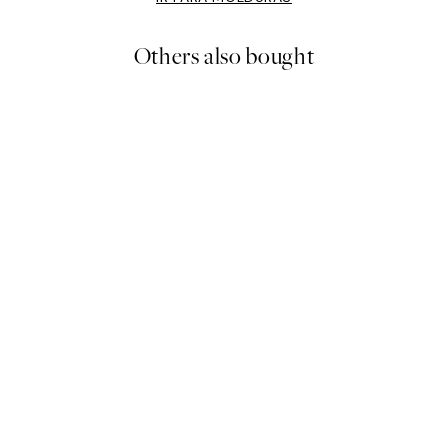
Others also bought