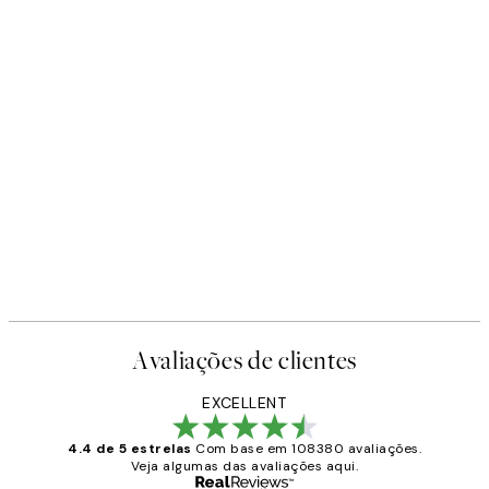
Avaliações de clientes
EXCELLENT
4.4 de 5 estrelas
Com base em 108380 avaliações.
Veja algumas das avaliações aqui.