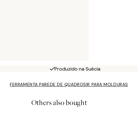
Produzido na Suécia
FERRAMENTA PAREDE DE QUADROS
IR PARA MOLDURAS
Others also bought