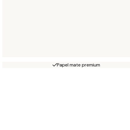
Papel mate premium