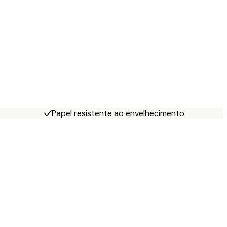
Papel resistente ao envelhecimento