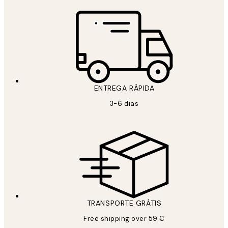
ENTREGA RÁPIDA
3-6 dias
TRANSPORTE GRÁTIS
Free shipping over 59 €