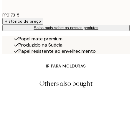
PP0173-5
Histórico de preço
Saiba mais sobre os nossos produtos
Papel mate premium
Produzido na Suécia
Papel resistente ao envelhecimento
IR PARA MOLDURAS
Others also bought