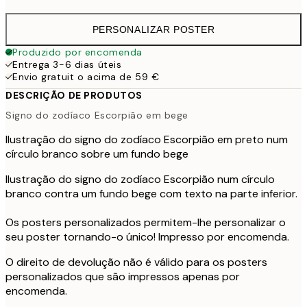
PERSONALIZAR POSTER
Produzido por encomenda
Entrega 3-6 dias úteis
Envio gratuit o acima de 59 €
DESCRIÇÃO DE PRODUTOS
Signo do zodíaco Escorpião em bege
Ilustração do signo do zodíaco Escorpião em preto num
círculo branco sobre um fundo bege
Ilustração do signo do zodíaco Escorpião num círculo
branco contra um fundo bege com texto na parte inferior.
Os posters personalizados permitem-lhe personalizar o
seu poster tornando-o único! Impresso por encomenda.
O direito de devolução não é válido para os posters
personalizados que são impressos apenas por
encomenda.