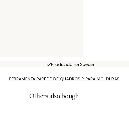
Produzido na Suécia
FERRAMENTA PAREDE DE QUADROS
IR PARA MOLDURAS
Others also bought