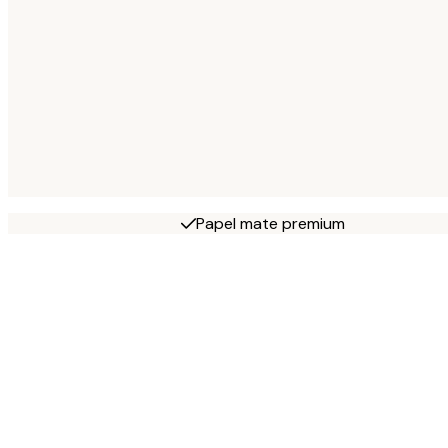
Papel mate premium