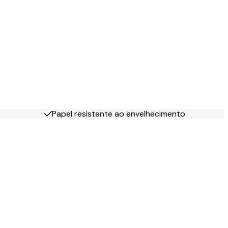
Papel resistente ao envelhecimento