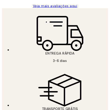
Veja mais avaliações aqui
ENTREGA RÁPIDA
3-6 dias
TRANSPORTE GRÁTIS