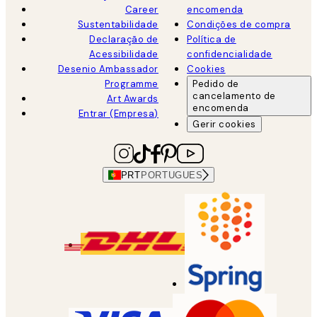
Career
encomenda
Sustentabilidade
Condições de compra
Declaração de
Política de
Acessibilidade
confidencialidade
Desenio Ambassador
Cookies
Programme
Pedido de
cancelamento de
Art Awards
encomenda
Entrar (Empresa)
Gerir cookies
PRT
PORTUGUES