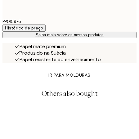
PP0159-5
Histórico de preço
Saiba mais sobre os nossos produtos
Papel mate premium
Produzido na Suécia
Papel resistente ao envelhecimento
IR PARA MOLDURAS
Others also bought