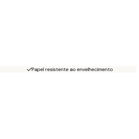
Papel resistente ao envelhecimento