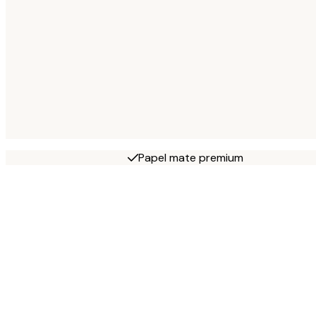
Papel mate premium