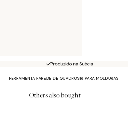
Produzido na Suécia
FERRAMENTA PAREDE DE QUADROS
IR PARA MOLDURAS
Others also bought