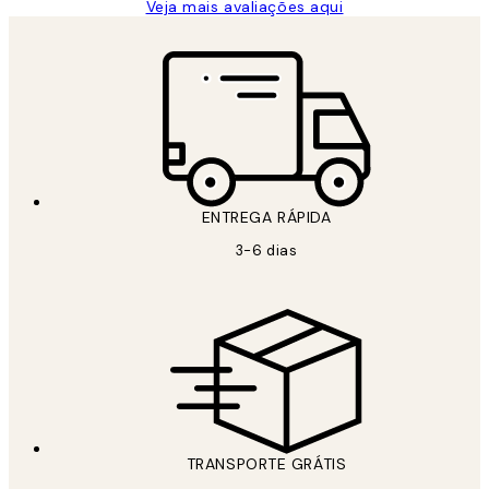
Veja mais avaliações aqui
ENTREGA RÁPIDA
3-6 dias
TRANSPORTE GRÁTIS