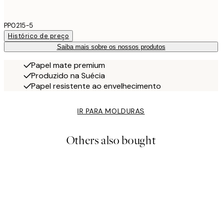
PP0215-5
Histórico de preço
Saiba mais sobre os nossos produtos
Papel mate premium
Produzido na Suécia
Papel resistente ao envelhecimento
IR PARA MOLDURAS
Others also bought