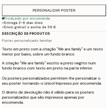
PERSONALIZAR POSTER
Produzido por encomenda
Entrega 3-6 dias úteis
Envio gratuit o acima de 59 €
DESCRIÇÃO DE PRODUTOS
Poster personalizado familiar
Texto em preto com a citação "We are family" e um texto
menor por baixo, sobre um fundo branco
A citação "We are family" escrito a preto negrito num
fundo branco com texto em preto na parte inferior.
Os posters personalizados permitem-lhe personalizar o
seu poster tornando-o único! Impresso por encomenda.
O direito de devolução não é válido para os posters
personalizados que são impressos apenas por
encomenda.