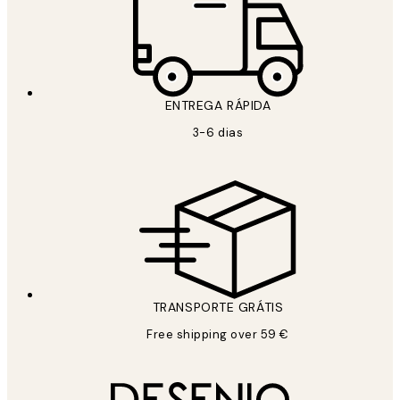
ENTREGA RÁPIDA
3-6 dias
TRANSPORTE GRÁTIS
Free shipping over 59 €