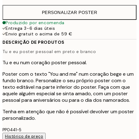
PERSONALIZAR POSTER
Produzido por encomenda
Entrega 3-6 dias úteis
Envio gratuit o acima de 59 €
DESCRIÇÃO DE PRODUTOS
Tu e eu poster pessoal em preto e branco
Tu e eu num coração poster pessoal.
Poster com o texto "You and me" num coração bege e um
fundo branco. Personalize o seu próprio poster com o
texto editável na parte inferior do poster. Faça com que
aquele alguém especial se sinta amado, com um poster
pessoal para aniversários ou para o dia dos namorados.
Tenha em atenção que não é possível devolver um poster
personalizado.
PP0441-5
Histórico de preço