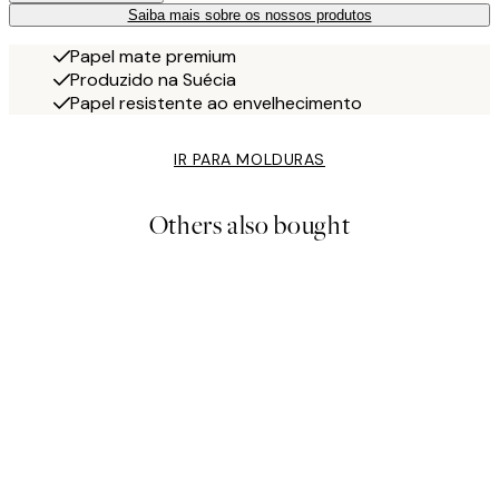
Saiba mais sobre os nossos produtos
Papel mate premium
Produzido na Suécia
Papel resistente ao envelhecimento
IR PARA MOLDURAS
Others also bought