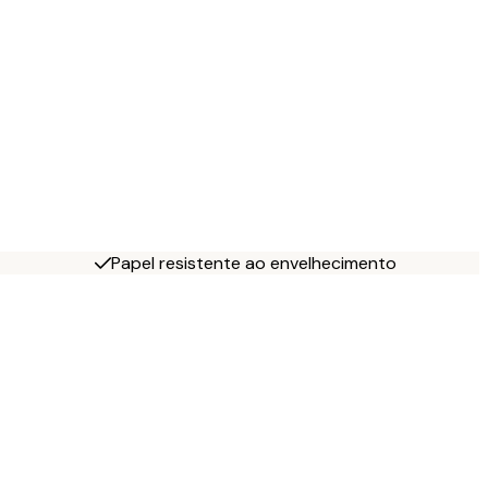
Papel resistente ao envelhecimento