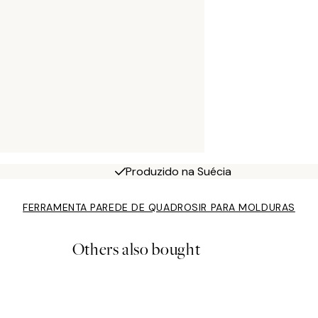
Produzido na Suécia
FERRAMENTA PAREDE DE QUADROS
IR PARA MOLDURAS
Others also bought