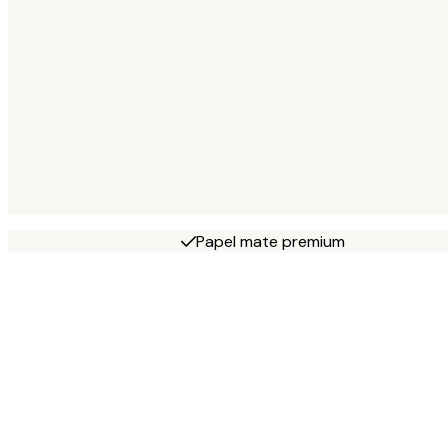
Papel mate premium