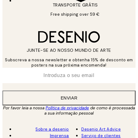
TRANSPORTE GRÁTIS
Free shipping over 59 €
JUNTE-SE AO NOSSO MUNDO DE ARTE
Subscreva a nossa newsletter e obtenha 15% de desconto em
posters na sua próxima encomenda!
*
Email
ENVIAR
Por favor leia a nossa
Política de privacidade
de como é processada
a sua informação pessoal
Sobre a desenio
Desenio Art Advice
Imprensa
Serviço de clientes