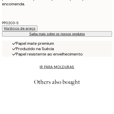
encomenda.
PP0203-5
Histórico de preço
Saiba mais sobre os nossos produtos
Papel mate premium
Produzido na Suécia
Papel resistente ao envelhecimento
IR PARA MOLDURAS
Others also bought