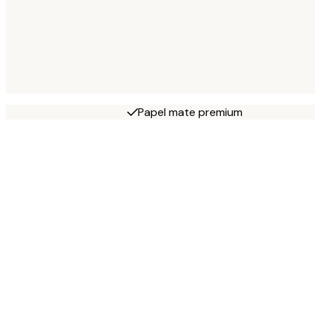
Papel mate premium