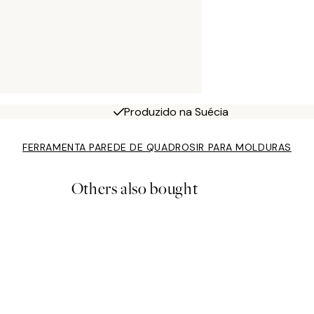
Produzido na Suécia
FERRAMENTA PAREDE DE QUADROS
IR PARA MOLDURAS
Others also bought