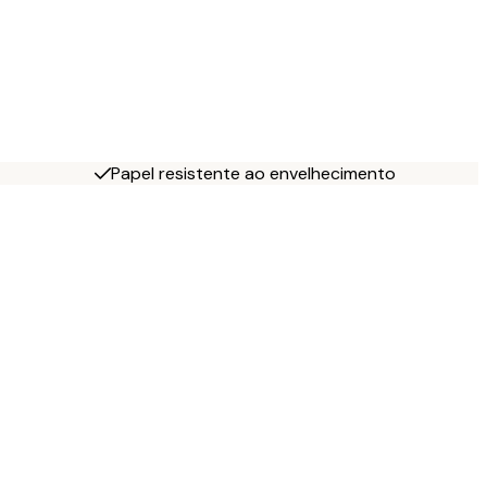
Papel resistente ao envelhecimento