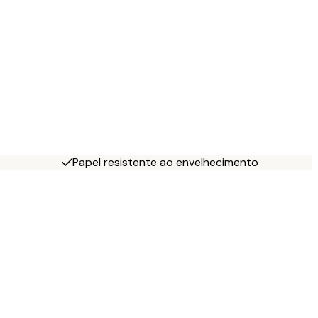
Papel resistente ao envelhecimento