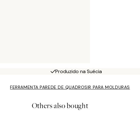
Produzido na Suécia
FERRAMENTA PAREDE DE QUADROS
IR PARA MOLDURAS
Others also bought