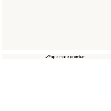
Papel mate premium