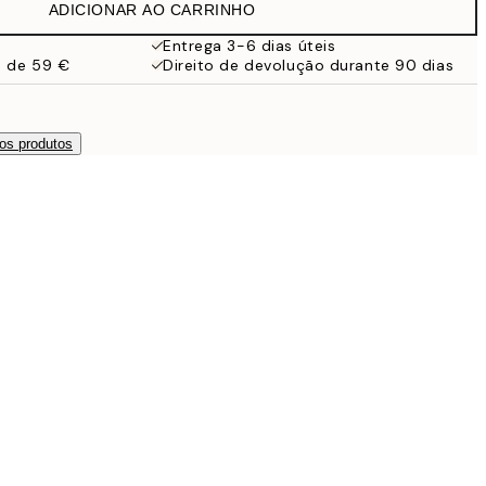
ADICIONAR AO CARRINHO
Entrega 3-6 dias úteis
a de 59 €
Direito de devolução durante 90 dias
os produtos