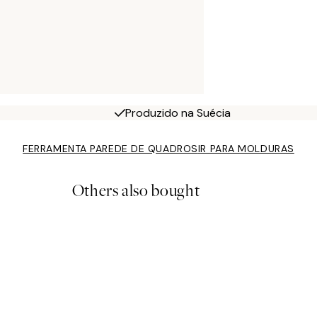
Produzido na Suécia
FERRAMENTA PAREDE DE QUADROS
IR PARA MOLDURAS
Others also bought