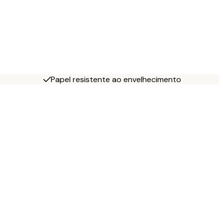
Papel resistente ao envelhecimento