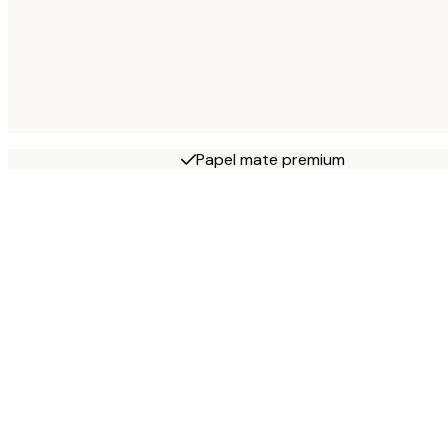
Papel mate premium