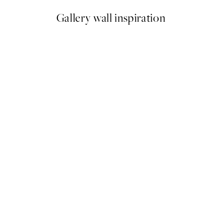
Gallery wall inspiration