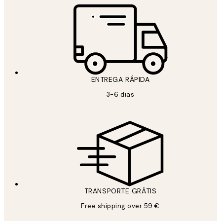
ENTREGA RÁPIDA
3-6 dias
TRANSPORTE GRÁTIS
Free shipping over 59 €