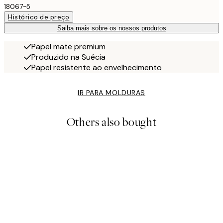
18067-5
Histórico de preço
Saiba mais sobre os nossos produtos
Papel mate premium
Produzido na Suécia
Papel resistente ao envelhecimento
IR PARA MOLDURAS
Others also bought